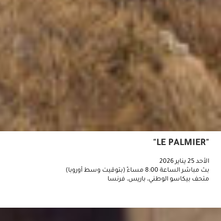
"LE PALMIER"
الأحد 25 يناير 2026
بث مباشر الساعة 8:00 مساءً (بتوقيت وسط أوروبا)
متحف بيكاسو الوطني، باريس، فرنسا