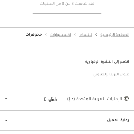
لقد شاهدت 8 من 8 من المنتجات
مجوهرات
الصفحة الرئيسية
للنساء
إكسسوارات
انضم إلى النشرة الإخبارية
عنوان البريد الإلكتروني
English
الإمارات العربية المتحدة (د.إ)
رعاية العميل