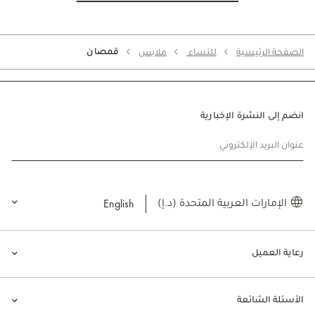
قمصان
الصفحة الرئيسية
للنساء
ملابس
انضم إلى النشرة الإخبارية
عنوان البريد الإلكتروني
English
الإمارات العربية المتحدة (د.إ)
رعاية العميل
الأسئلة الشائعة