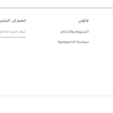
قانوني
انضم إلى النشرة 
الشروط والأحكام
عنوان البريد الإلكتر
سياسة الخصوصية