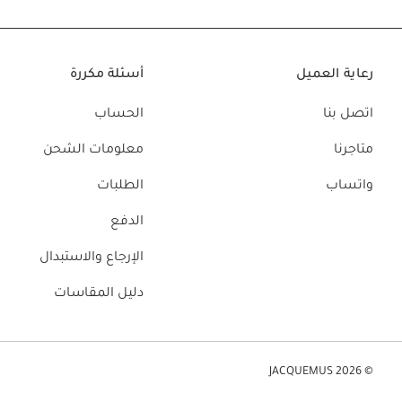
رعاية العميل
أسئلة مكررة
اتصل بنا
الحساب
متاجرنا
معلومات الشحن
واتساب
الطلبات
الدفع
الإرجاع والاستبدال
دليل المقاسات
© JACQUEMUS 2026