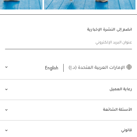
انضم إلى النشرة الإخبارية
عنوان البريد الإلكتروني
English
الإمارات العربية المتحدة (د.إ)
رعاية العميل
الأسئلة الشائعة
قانوني