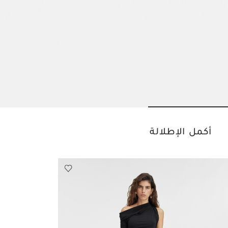
o slide 3
Go to slide 2
Go to slide 1
أكمل الإطلالة