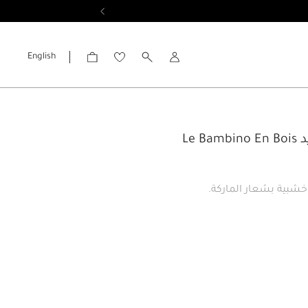
English
الحساب
Le Ba
خشبية بشعار الماركة.