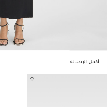
o slide 3
Go to slide 2
Go to slide 1
أكمل الإطلالة