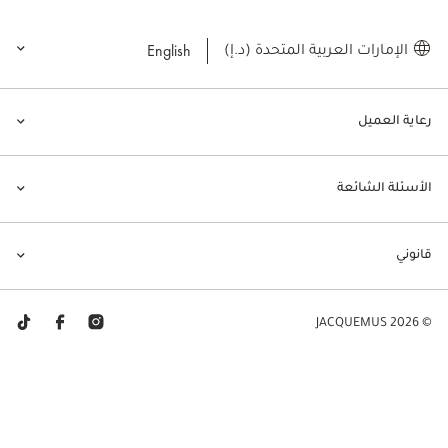
English
الإمارات العربية المتحدة (د.إ)
رعاية العميل
الأسئلة الشائعة
قانوني
© JACQUEMUS 2026