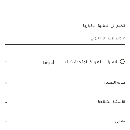
انضم إلى النشرة الإخبارية
عنوان البريد الإلكتروني
English
الإمارات العربية المتحدة (د.إ)
رعاية العميل
الأسئلة الشائعة
قانوني