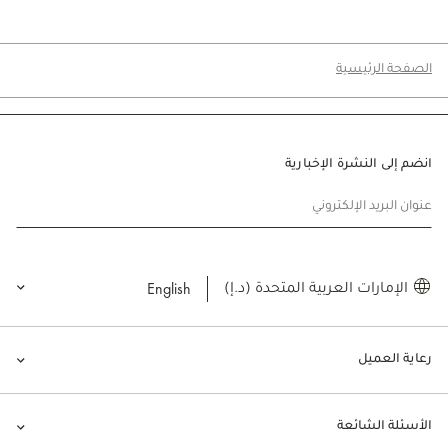
الصفحة الرئيسية
انضم إلى النشرة الإخبارية
عنوان البريد الإلكتروني
English
الإمارات العربية المتحدة (د.إ)
رعاية العميل
الأسئلة الشائعة