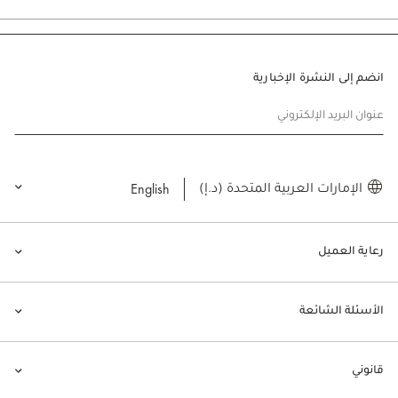
انضم إلى النشرة الإخبارية
عنوان البريد الإلكتروني
English
الإمارات العربية المتحدة (د.إ)
رعاية العميل
الأسئلة الشائعة
قانوني