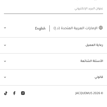
عنوان البريد الإلكتروني
English
الإمارات العربية المتحدة (د.إ)
رعاية العميل
الأسئلة الشائعة
قانوني
© JACQUEMUS 2026