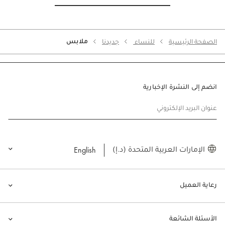
ملابس
الصفحة الرئيسية
للنساء
جديدنا
انضم إلى النشرة الإخبارية
عنوان البريد الإلكتروني
English
الإمارات العربية المتحدة (د.إ)
رعاية العميل
الأسئلة الشائعة