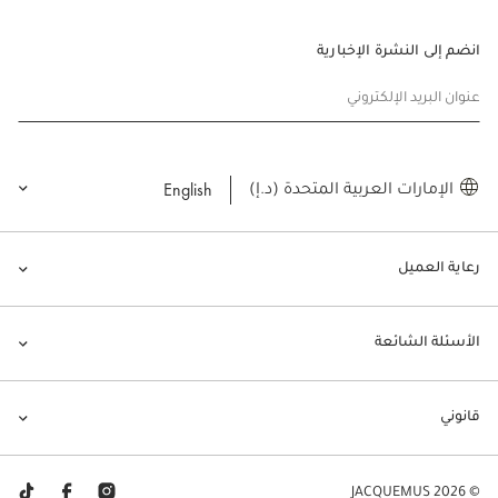
انضم إلى النشرة الإخبارية
عنوان البريد الإلكتروني
English
الإمارات العربية المتحدة (د.إ)
رعاية العميل
الأسئلة الشائعة
قانوني
© JACQUEMUS 2026