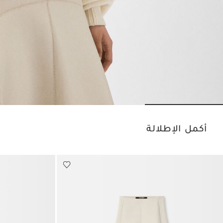
o slide 3
Go to slide 2
Go to slide 1
أكمل الإطلالة