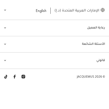
English
الإمارات العربية المتحدة (د.إ)
رعاية العميل
الأسئلة الشائعة
قانوني
© JACQUEMUS 2026