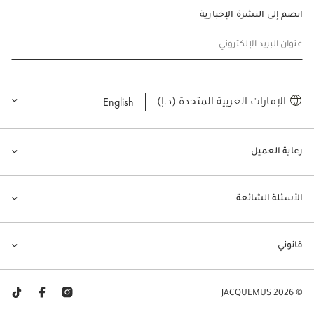
انضم إلى النشرة الإخبارية
عنوان البريد الإلكتروني
English
الإمارات العربية المتحدة (د.إ)
رعاية العميل
الأسئلة الشائعة
قانوني
© JACQUEMUS 2026