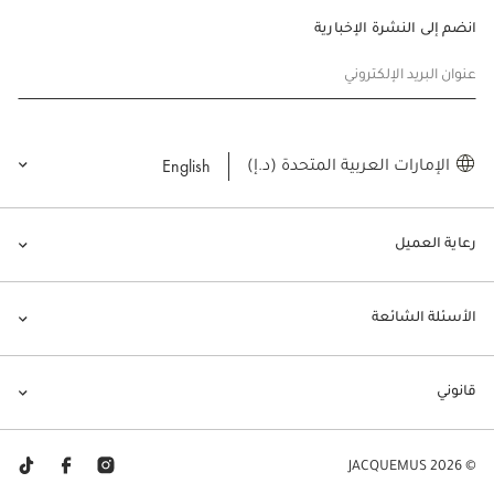
انضم إلى النشرة الإخبارية
عنوان البريد الإلكتروني
English
الإمارات العربية المتحدة (د.إ)
رعاية العميل
الأسئلة الشائعة
قانوني
© JACQUEMUS 2026