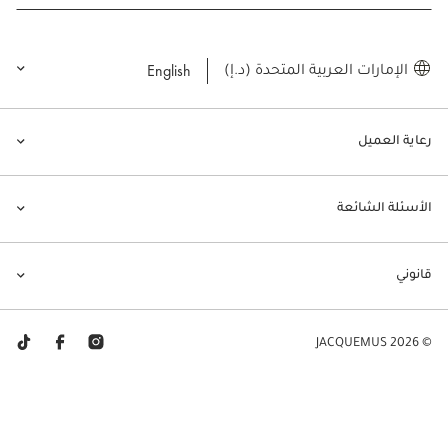
English
الإمارات العربية المتحدة (د.إ)
رعاية العميل
الأسئلة الشائعة
قانوني
© JACQUEMUS 2026