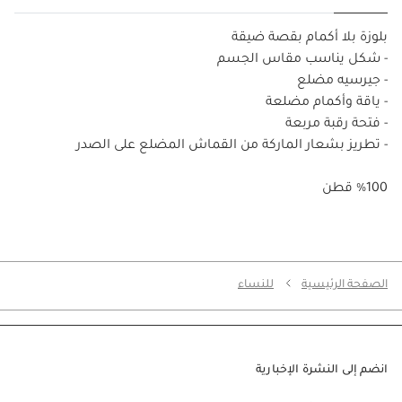
بلوزة بلا أكمام بقصة ضيقة
- شكل يناسب مقاس الجسم
- جيرسيه مضلع
- ياقة وأكمام مضلعة
- فتحة رقبة مربعة
- تطريز بشعار الماركة من القماش المضلع على الصدر
%100 قطن
الصفحة الرئيسية
للنساء
انضم إلى النشرة الإخبارية