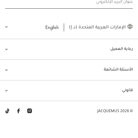
عنوان البريد الإلكتروني
English
الإمارات العربية المتحدة (د.إ)
رعاية العميل
الأسئلة الشائعة
قانوني
© JACQUEMUS 2026