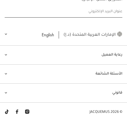
عنوان البريد الإلكتروني
English
الإمارات العربية المتحدة (د.إ)
رعاية العميل
الأسئلة الشائعة
قانوني
© JACQUEMUS 2026