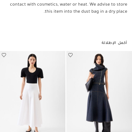
contact with cosmetics, water or heat. We advise to store
this item into the dust bag in a dry place.
أكمل الإطلالة