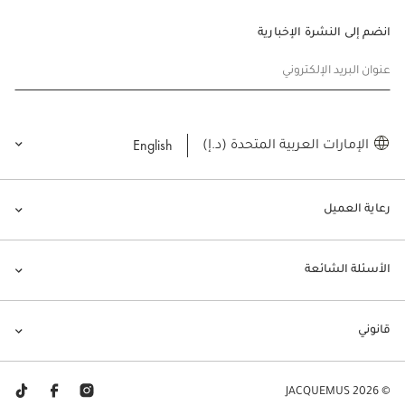
انضم إلى النشرة الإخبارية
عنوان البريد الإلكتروني
English
الإمارات العربية المتحدة (د.إ)
رعاية العميل
الأسئلة الشائعة
قانوني
© JACQUEMUS 2026