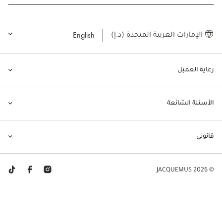
English
الإمارات العربية المتحدة (د.إ)
رعاية العميل
الأسئلة الشائعة
قانوني
© JACQUEMUS 2026