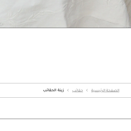
زينة الحقائب
الصفحة الرئيسية
حقائب