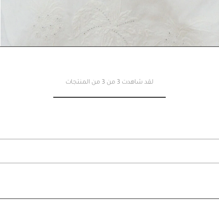
لقد شاهدت 3 من 3 من المنتجات