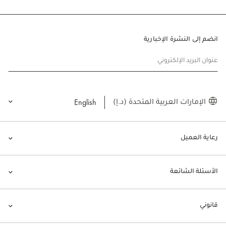
انضم إلى النشرة الإخبارية
عنوان البريد الإلكتروني
English
الإمارات العربية المتحدة (د.إ)
رعاية العميل
الأسئلة الشائعة
قانوني