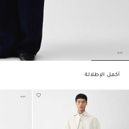
جديد
Go to slide 3
Go to slide 2
Go to slide 1
أكمل الإطلالة
جديد