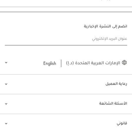
انضم إلى النشرة الإخبارية
عنوان البريد الإلكتروني
English
الإمارات العربية المتحدة (د.إ)
رعاية العميل
الأسئلة الشائعة
قانوني