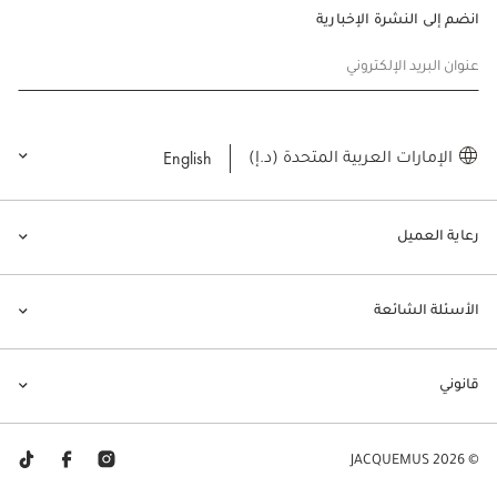
انضم إلى النشرة الإخبارية
عنوان البريد الإلكتروني
English
الإمارات العربية المتحدة (د.إ)
رعاية العميل
الأسئلة الشائعة
قانوني
© JACQUEMUS 2026