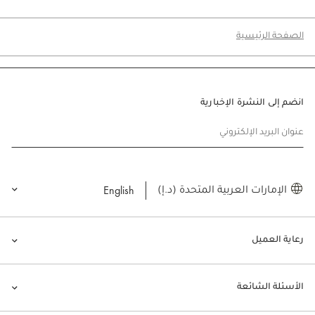
الصفحة الرئيسية
انضم إلى النشرة الإخبارية
عنوان البريد الإلكتروني
English
الإمارات العربية المتحدة (د.إ)
رعاية العميل
الأسئلة الشائعة