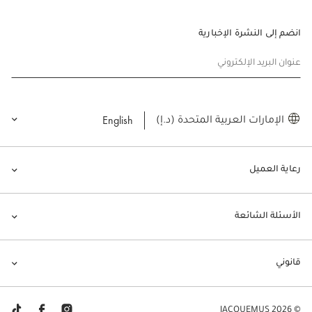
انضم إلى النشرة الإخبارية
عنوان البريد الإلكتروني
English
الإمارات العربية المتحدة (د.إ)
رعاية العميل
الأسئلة الشائعة
قانوني
© JACQUEMUS 2026