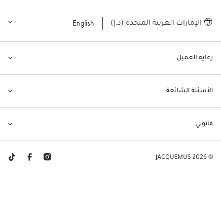
English
الإمارات العربية المتحدة (د.إ)
رعاية العميل
الأسئلة الشائعة
قانوني
© JACQUEMUS 2026