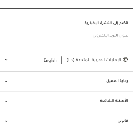
انضم إلى النشرة الإخبارية
عنوان البريد الإلكتروني
English
الإمارات العربية المتحدة (د.إ)
رعاية العميل
الأسئلة الشائعة
قانوني