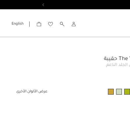
English
الحساب
 حقيبة
الجلد الناعم
عرض الألوان الأخرى
ار