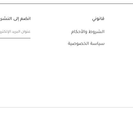
قانوني
انضم إلى النشرة 
الشروط والأحكام
عنوان البريد الإلكتر
سياسة الخصوصية