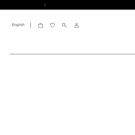
English
الحساب