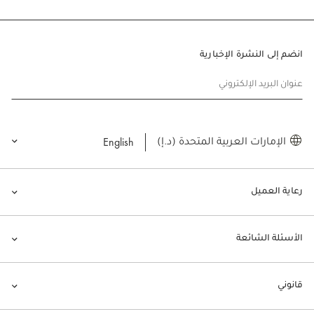
انضم إلى النشرة الإخبارية
عنوان البريد الإلكتروني
English
الإمارات العربية المتحدة (د.إ)
رعاية العميل
الأسئلة الشائعة
قانوني