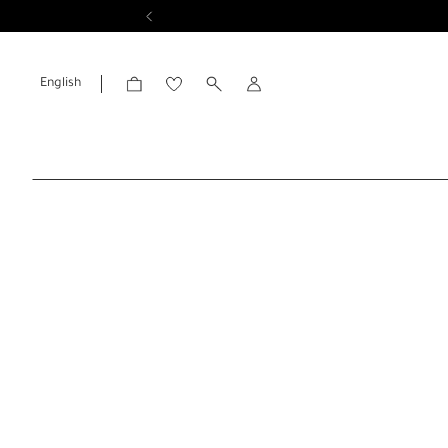
English
الحساب