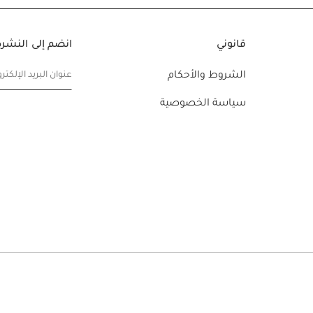
قانوني
انضم إلى النشرة 
الشروط والأحكام
عنوان البريد الإلكتر
سياسة الخصوصية