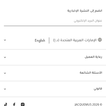
انضم إلى النشرة الإخبارية
عنوان البريد الإلكتروني
English
الإمارات العربية المتحدة (د.إ)
رعاية العميل
الأسئلة الشائعة
قانوني
© JACQUEMUS 2026