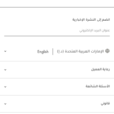
انضم إلى النشرة الإخبارية
عنوان البريد الإلكتروني
English
الإمارات العربية المتحدة (د.إ)
رعاية العميل
الأسئلة الشائعة
قانوني