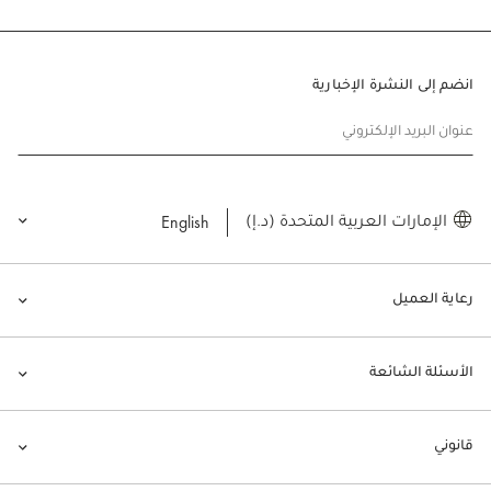
انضم إلى النشرة الإخبارية
عنوان البريد الإلكتروني
English
الإمارات العربية المتحدة (د.إ)
رعاية العميل
الأسئلة الشائعة
قانوني