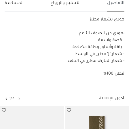
التفاصيل
التسليم والإرجاع
المساعدة
هودي بشعار مطرز
-هودي من الصوف الناعم
- قصة واسعة
- ياقة وأساور وحافة مضلعة
- شعار "J" مطرز في الوسط
- شعار الماركة مطرز في الخلف
%100 قطن
أكمل الإطلالة
1/2