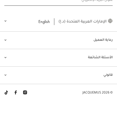
عنوان البريد الإلكتروني
English
الإمارات العربية المتحدة (د.إ)
رعاية العميل
الأسئلة الشائعة
قانوني
© JACQUEMUS 2026