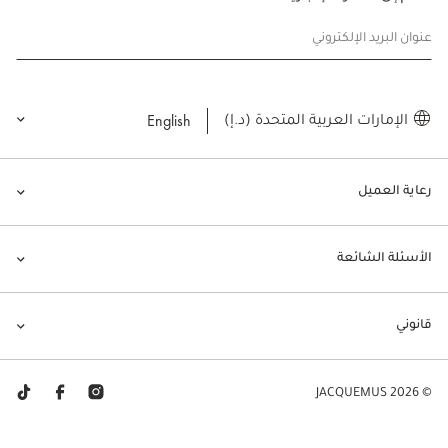
عنوان البريد الإلكتروني
English
الإمارات العربية المتحدة (د.إ)
رعاية العميل
الأسئلة الشائعة
قانوني
© JACQUEMUS 2026