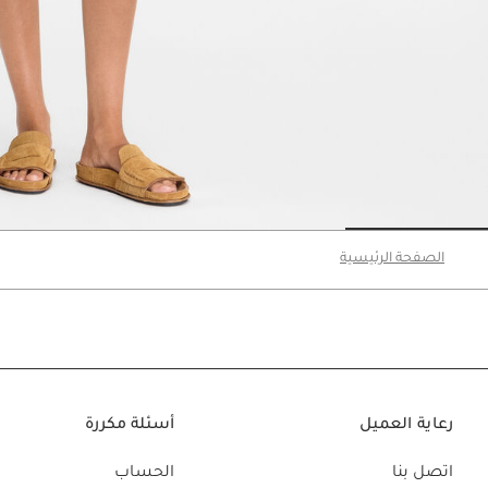
Go to slide 3
Go to slide 2
Go to slide 1
الصفحة الرئيسية
رعاية العميل
أسئلة مكررة
اتصل بنا
الحساب