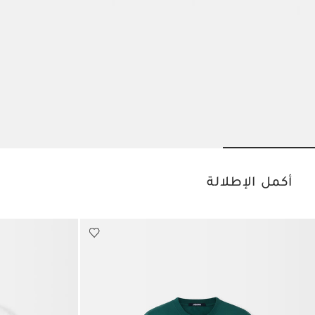
Go to slide 3
Go to slide 2
Go to slide 1
أكمل الإطلالة