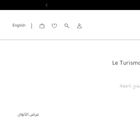
English
الحساب
ينج ناعمة.
عرض الألوان