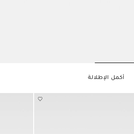
Go to slide 3
Go to slide 2
Go to slide 1
أكمل الإطلالة