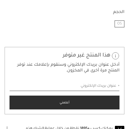
الحجم
OS
مختار
هذا المنتج غير متوفر
أدخل عنوان بريدك الإلكتروني وسنقوم بإعلامك عند توفر
المنتج مرة أخرى في المخزون.
عنوان بريدك الإلكتروني
أعلمني
يمكنك كسب
+1895
نقطة من خلال عملية الشراء هذه.