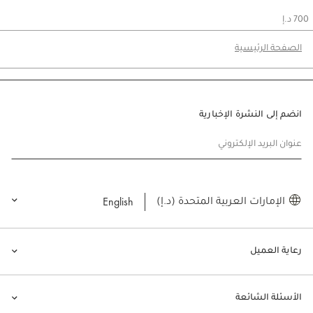
700 د.إ
الصفحة الرئيسية
انضم إلى النشرة الإخبارية
عنوان البريد الإلكتروني
English
الإمارات العربية المتحدة (د.إ)
رعاية العميل
الأسئلة الشائعة