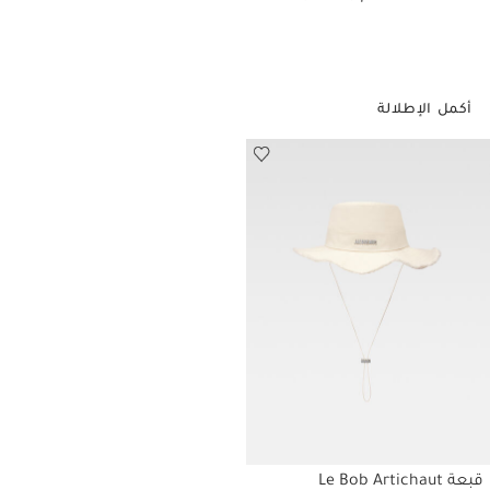
أكمل الإطلالة
قبعة Le Bob Artichaut