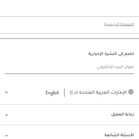
الصفحة الرئيسية
انضم إلى النشرة الإخبارية
عنوان البريد الإلكتروني
English
الإمارات العربية المتحدة (د.إ)
رعاية العميل
الأسئلة الشائعة