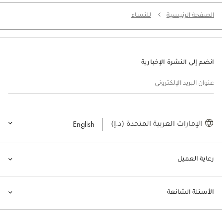
الصفحة الرئيسية
للنساء
انضم إلى النشرة الإخبارية
عنوان البريد الإلكتروني
English
الإمارات العربية المتحدة (د.إ)
رعاية العميل
الأسئلة الشائعة