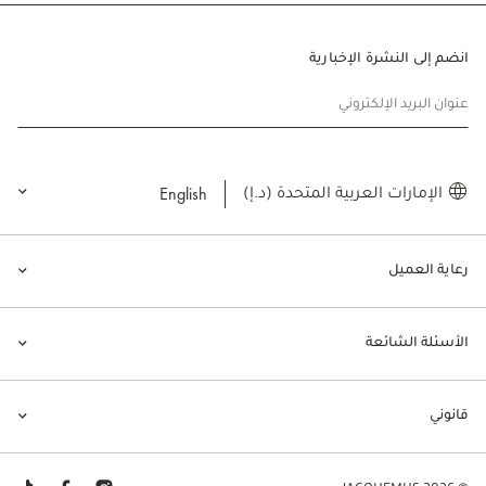
انضم إلى النشرة الإخبارية
عنوان البريد الإلكتروني
English
الإمارات العربية المتحدة (د.إ)
رعاية العميل
الأسئلة الشائعة
قانوني