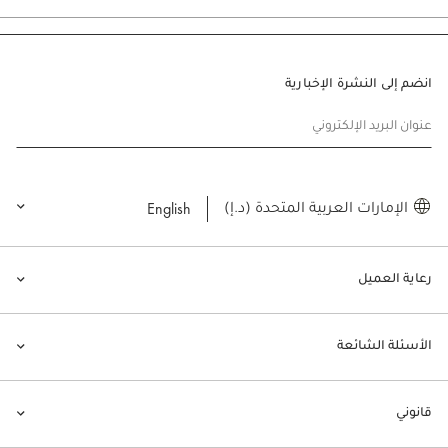
انضم إلى النشرة الإخبارية
عنوان البريد الإلكتروني
English
الإمارات العربية المتحدة (د.إ)
رعاية العميل
الأسئلة الشائعة
قانوني